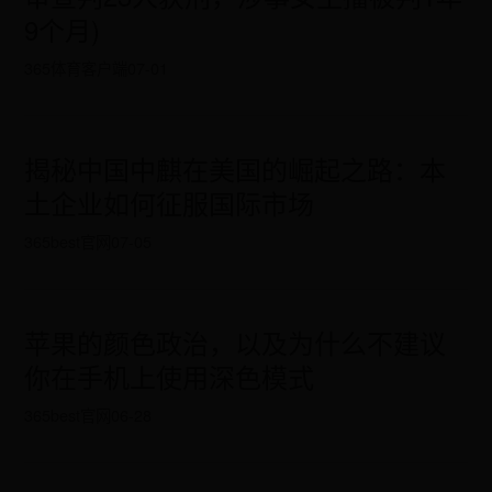
9个月)
365体育客户端
07-01
揭秘中国中麒在美国的崛起之路：本
土企业如何征服国际市场
365best官网
07-05
苹果的颜色政治，以及为什么不建议
你在手机上使用深色模式
365best官网
06-28