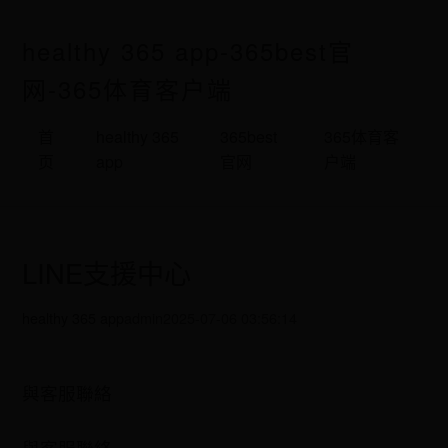
healthy 365 app-365best官
网-365体育客户端
首
healthy 365
365best
365体育客
页
app
官网
户端
LINE支援中心
healthy 365 app
admin
2025-07-06 03:56:14
與客服聯絡
與客服聯絡