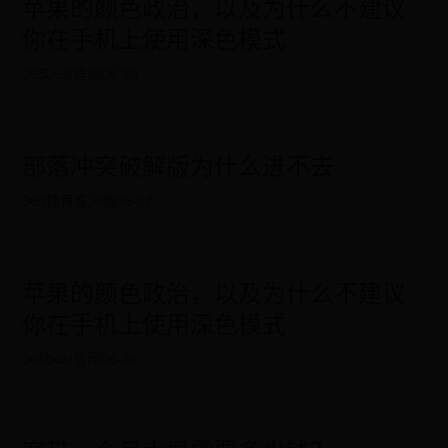
苹果的颜色政治，以及为什么不建议
你在手机上使用深色模式
365best官网
06-28
部落冲突破解版为什么进不去
365体育客户端
06-27
苹果的颜色政治，以及为什么不建议
你在手机上使用深色模式
365best官网
06-28