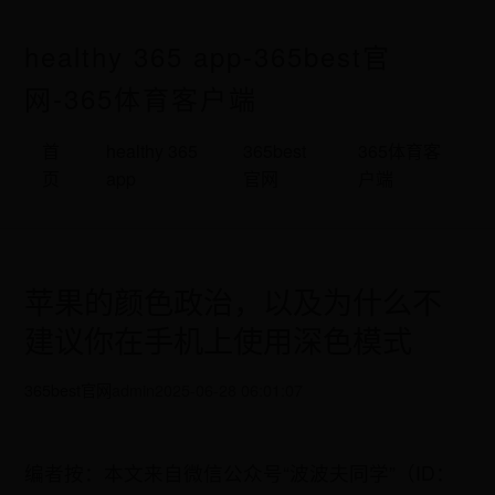
healthy 365 app-365best官
网-365体育客户端
首
healthy 365
365best
365体育客
页
app
官网
户端
苹果的颜色政治，以及为什么不
建议你在手机上使用深色模式
365best官网
admin
2025-06-28 06:01:07
编者按：本文来自微信公众号“波波夫同学”（ID：