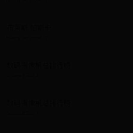
布萊斯·帕斯卡
healthy 365 app
06-27
数码摄像机总排行榜
365best官网
06-27
数码摄像机总排行榜
365best官网
06-27