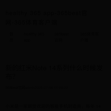
healthy 365 app-365best官
网-365体育客户端
首
healthy 365
365best
365体育客
页
app
官网
户端
新的红米Note 14系列什么时候发
布？
365best官网
admin
2025-07-06 01:09:20
小米是一家颇受欢迎的智能手机制造商，每年 14