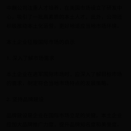
中麒公司注重人才培养，在美国市场设立了研发中
心，吸引了一批高素质的本土人才。此外，公司还
积极推动本土化运营，更好地适应当地市场环境。
本土企业征服国际市场的启示
1. 深入了解市场需求
本土企业在进军国际市场时，应深入了解目标市场
的需求，制定符合当地市场特点的发展策略。
2. 坚持品牌建设
品牌建设是企业在国际市场立足的关键。本土企业
应加大品牌推广力度，提升品牌知名度和美誉度。