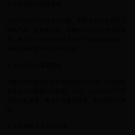
3. 产品创新与技术突破
中麒公司始终坚持技术创新，不断推出具有竞争力
的新产品。在美国市场，中麒公司针对当地市场需
求，推出了一系列具有自主知识产权的智能装备，
满足了美国客户的多样化需求。
4. 合作伙伴与渠道建设
中麒公司在美国市场积极拓展合作伙伴，与当地知
名企业建立战略合作关系。同时，公司还建立了完
善的销售渠道，确保产品能够快速、高效地进入市
场。
5. 人才培养与本土化运营