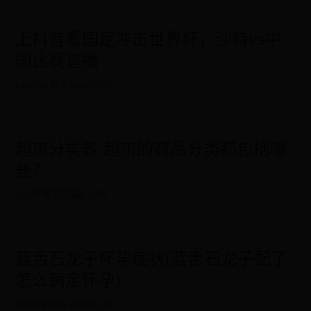
上抖音看国足冲击世界杯，沙特vs中
国比赛直播
healthy 365 app
07-03
超市分类表 超市的商品分类都包括哪
些？
365体育客户端
07-05
蓝舌石龙子怀孕症状(蓝舌石龙子配了
怎么确定怀孕)
healthy 365 app
07-03