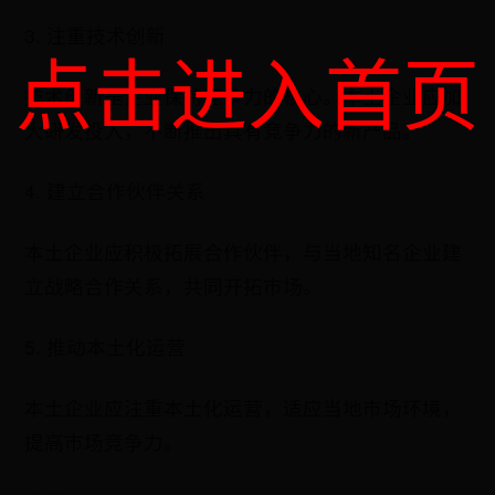
3. 注重技术创新
点击进入首页
技术创新是企业保持竞争力的核心。本土企业应加
大研发投入，不断推出具有竞争力的新产品。
4. 建立合作伙伴关系
本土企业应积极拓展合作伙伴，与当地知名企业建
立战略合作关系，共同开拓市场。
5. 推动本土化运营
本土企业应注重本土化运营，适应当地市场环境，
提高市场竞争力。