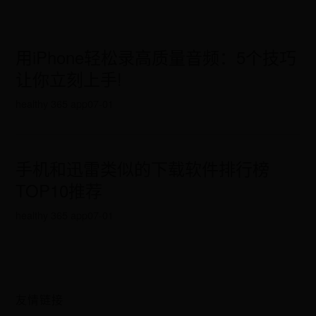
用iPhone轻松录高质量音频：5个技巧
让你立刻上手!
healthy 365 app
07-01
手机和迅雷类似的下载软件排行榜
TOP10推荐
healthy 365 app
07-01
友情链接