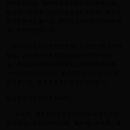
用都会有区别。同时每座城市的发展前景都不同，
如果在一线城市，比如上海或者广州等地，报名驾
驶证的费用会高一点，然而在三线或者四线城市报
名，收费稍微低一点。
以常见的c1机动车驾驶证为例，如果在一线城市内
报名，正常情况下费用都是在5000元到8000左
右。不过在三线或者四线城市，所需要的费用在
3000元到5000元左右。无论报名参加驾驶证的费
用是多少钱，还是要去正规靠谱的驾校报名。
报名驾驶证包含的费用如下：
1、基础费，报名驾驶证考试的时候都是需要支付
基础费的，比如驾校培训费、教材费、体检费、考