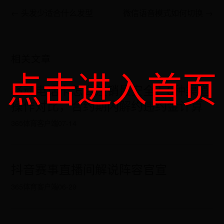
← 头发少适合什么发型
微信语音模式如何切换 →
相关文章
点击进入首页
移动电话卡怎么注销最安全？3种渠道
操作对比，合约期内解约违约金计算
365体育客户端
07-14
抖音赛事直播间解说阵容官宣
365体育客户端
06-29