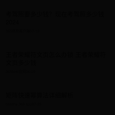
考驾照要多少钱？现在考驾照多少钱
2024
365体育客户端
07-19
王者荣耀符文页怎么办锁 王者荣耀符
文页多少钱
365best官网
06-29
矩阵快速幂算法详细解析
healthy 365 app
07-25