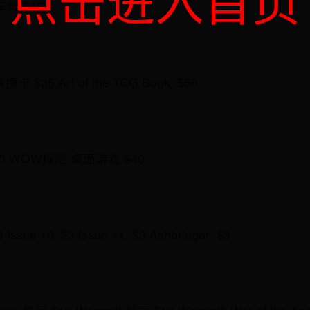
点击进入首页
牌 $15
$35 Art of the TCG Book: $50
$80 WOW探险 桌面游戏 $40
3 Issue 10: $3 Issue 11: $3 Ashbringer: $3