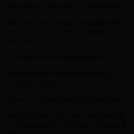
左或向右拖动，以减小或增大工作表的缩放比例。
或者，您可以点击Excel窗口右下角的缩放级别百
分比，选择一个预设的缩放比例，或者输入自定义
的百分比值。
2. 如何调整Excel打印时的页面缩放比例？
如果您想要在打印Excel时调整页面的缩放比例，
可以按照以下步骤进行：
在Excel中，点击页面布局选项卡中的“缩放”按钮。
在弹出的对话框中，您可以选择不同的选项来调整
打印页面的缩放比例，如“适应页面”、“适应宽度”或