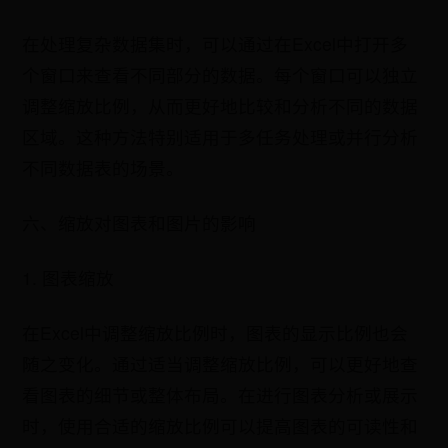
在处理复杂数据集时，可以通过在Excel中打开多
个窗口来查看不同部分的数据。每个窗口可以独立
调整缩放比例，从而更好地比较和分析不同的数据
区域。这种方法特别适用于多任务处理或并行分析
不同数据表的场景。
六、缩放对图表和图片的影响
1. 图表缩放
在Excel中调整缩放比例时，图表的显示比例也会
随之变化。通过适当调整缩放比例，可以更好地查
看图表的细节或整体布局。在进行图表分析或展示
时，使用合适的缩放比例可以提高图表的可读性和