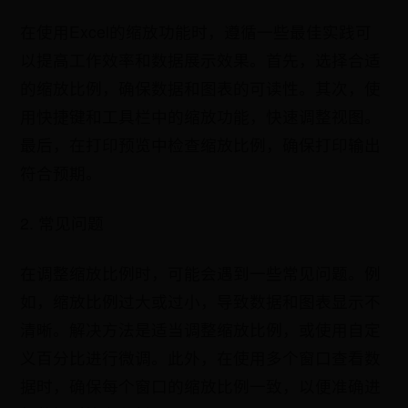
在使用Excel的缩放功能时，遵循一些最佳实践可
以提高工作效率和数据展示效果。首先，选择合适
的缩放比例，确保数据和图表的可读性。其次，使
用快捷键和工具栏中的缩放功能，快速调整视图。
最后，在打印预览中检查缩放比例，确保打印输出
符合预期。
2. 常见问题
在调整缩放比例时，可能会遇到一些常见问题。例
如，缩放比例过大或过小，导致数据和图表显示不
清晰。解决方法是适当调整缩放比例，或使用自定
义百分比进行微调。此外，在使用多个窗口查看数
据时，确保每个窗口的缩放比例一致，以便准确进