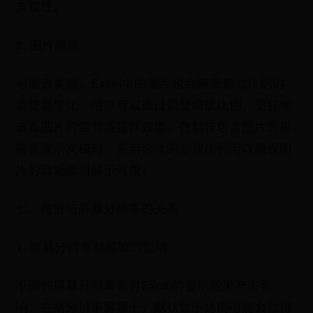
美观性。
2. 图片缩放
与图表类似，Excel中的图片也会随着缩放比例的
调整而变化。用户可以通过调整缩放比例，更好地
查看图片的细节或整体效果。在制作包含图片的报
告或演示文稿时，使用合适的缩放比例可以确保图
片的清晰度和展示效果。
七、缩放与屏幕分辨率的关系
1. 屏幕分辨率对缩放的影响
不同的屏幕分辨率会对Excel的显示效果产生影
响。在高分辨率屏幕上，默认显示比例可能会显得