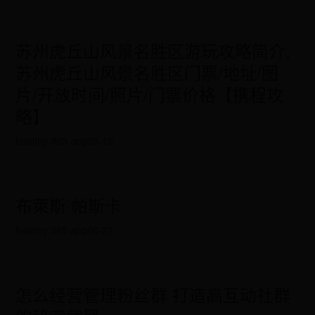
苏州虎丘山风景名胜区游玩攻略简介,
苏州虎丘山风景名胜区门票/地址/图
片/开放时间/照片/门票价格【携程攻
略】
healthy 365 app
08-19
布萊斯·帕斯卡
healthy 365 app
06-27
怎么经营管理粉丝群 打造高互动社群