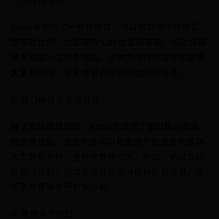
Excel中提供了一些快捷键，可以帮助用户快速调
整缩放比例。比如使用“Ctrl”加鼠标滚轮，可以快速
放大或缩小工作表视图。这种方法特别适合在处理
大量数据时，需要频繁调整视图比例的场景。
2. 窗口拆分与冻结窗格
除了直接缩放视图，Excel还提供了窗口拆分和冻
结窗格功能。这些功能可以帮助用户在查看和编辑
大型数据表时，更好地管理视图。例如，通过冻结
标题行或列，可以在滚动数据时保持标题可见，从
而更方便地进行数据分析。
3. 使用多个窗口