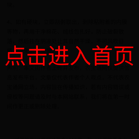
块。
4、如有硬块，立即刮剥取出，剥除粘附着的内膜
等物，再用干净棉花、绒线包扎好，防止破裂散
落，然后挂在阴凉处让其自然干燥，不可风吹日
点击进入首页
晒，以免影响质量。
声明：本文由作者上传并发布，农宝通网仅提供信
息发布平台，文章仅代表作者个人观点，不代表农
宝通网立场，内容旨在传播知识，若有内容错误或
侵权等问题请及时与本网站联系，我们将在第一时
间作更正或删除处理。