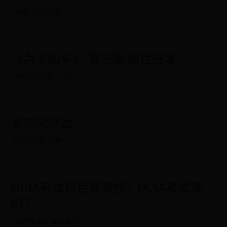
365体育客户端
08-09
《为了和平》 第三集 血性迸发
365best官网
07-02
麦克风测试
365体育客户端
07-05
HCIA考试科目有哪些？HCIA考试难
吗？
healthy 365 app
08-24