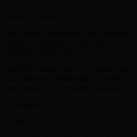
2025-03-11 10:20:45
猪宝又名猪砂，为猪体内胆囊、胆管、肝管等内脏
中的结石，外形呈豆粒状（少部分为粉末状），颜
色为粉红色、棕褐色、鲜红色。
猪宝常见于身体秃毛、食欲下降、体温较高、四肢
无力、眼睛发红且不停嚎叫的猪身上，发现猪宝后
需用刀具将其刮下，然后包裹好置于阴凉处晾干。
一、猪宝的简介
1、猪宝介绍