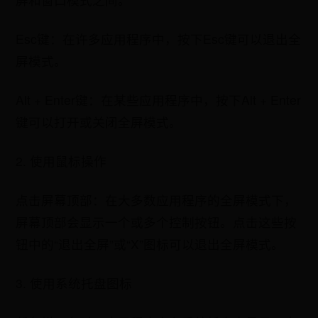
Esc键：在许多应用程序中，按下Esc键可以退出全
屏模式。
Alt + Enter键：在某些应用程序中，按下Alt + Enter
键可以打开或关闭全屏模式。
2. 使用鼠标操作
点击屏幕顶部：在大多数应用程序的全屏模式下，
屏幕顶部会显示一个或多个控制按钮。点击这些按
钮中的“退出全屏”或“X”图标可以退出全屏模式。
3. 使用系统托盘图标