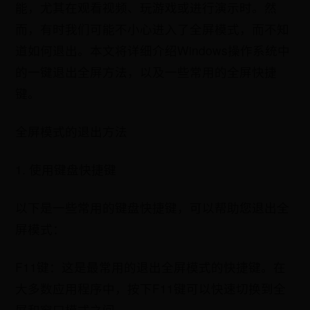
能，尤其在观看视频、玩游戏或进行演示时。然
而，有时我们可能不小心进入了全屏模式，而不知
道如何退出。本文将详细介绍Windows操作系统中
的一键退出全屏方法，以及一些常用的全屏快捷
键。
全屏模式的退出方法
1. 使用键盘快捷键
以下是一些常用的键盘快捷键，可以帮助您退出全
屏模式：
F11键：这是最常用的退出全屏模式的快捷键。在
大多数应用程序中，按下F11键可以快速切换到全
屏和窗口模式之间。