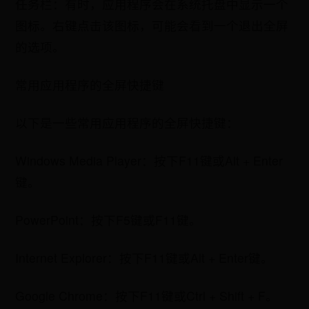
任务栏：有时，应用程序会在系统托盘中显示一个
图标。右键点击该图标，可能会看到一个退出全屏
的选项。
常用应用程序的全屏快捷键
以下是一些常用应用程序的全屏快捷键：
Windows Media Player：按下F11键或Alt + Enter
键。
PowerPoint：按下F5键或F11键。
Internet Explorer：按下F11键或Alt + Enter键。
Google Chrome：按下F11键或Ctrl + Shift + F。