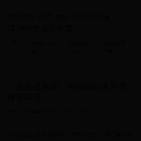
healthy 365 app-365best官
网-365体育客户端
首
healthy 365
365best
365体育客
页
app
官网
户端
一键退出全屏，Windows全屏快
捷键揭秘！
healthy 365 app
admin
2025-11-29 10:34:07
在Windows操作系统中，全屏模式是一种常用的功